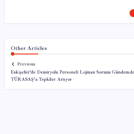
Other Articles
Previous
Eskişehir’de Demiryolu Personeli Lojman Sorunu Gündemde
TÜRASAŞ’a Tepkiler Artıyor