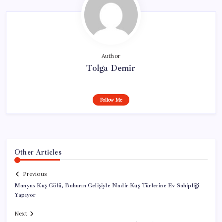
Author
Tolga Demir
Follow Me
Other Articles
Previous
Manyas Kuş Gölü, Baharın Gelişiyle Nadir Kuş Türlerine Ev Sahipliği
Yapıyor
Next