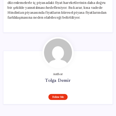
düzenlemelerle iç piyasadaki fiyat hareketlerinin daha doğru
bir şekilde yansıtılması hedefleniyor. Bu karar, kısa vadede
Hindistan piyasasında fiyatların küresel piyasa fiyatlarından
farklılaşmasına neden olabileceği belirtiliyor.
Author
Tolga Demir
Follow Me