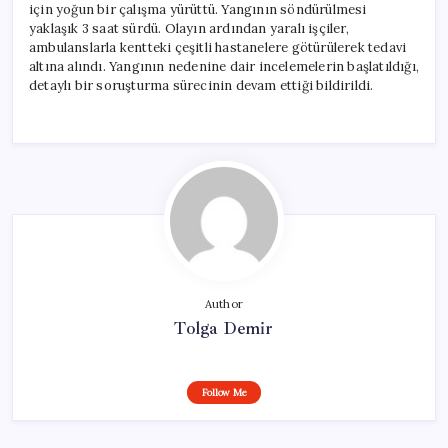
için yoğun bir çalışma yürüttü. Yangının söndürülmesi
yaklaşık 3 saat sürdü. Olayın ardından yaralı işçiler,
ambulanslarla kentteki çeşitli hastanelere götürülerek tedavi
altına alındı. Yangının nedenine dair incelemelerin başlatıldığı,
detaylı bir soruşturma sürecinin devam ettiği bildirildi.
Author
Tolga Demir
Follow Me