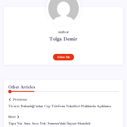
Author
Tolga Demir
Follow Me
Other Articles
Previous
Ticaret Bakanlığı’ndan Cep Telefonu Taksitleri Hakkında Açıklama
Next
Tapu Var Ama Arsa Yok: Samsun’daki İnşaat Skandalı