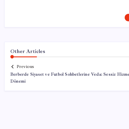
Other Articles
Previous
Berberde Siyaset ve Futbol Sohbetlerine Veda: Sessiz Hizm
Dönemi